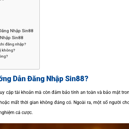
 Đăng Nhập Sin88
 Nhập Sin88
 khi đăng nhập?
bị không?
hông?
ướng Dẫn Đăng Nhập Sin88?
ruy cập tài khoản mà còn đảm bảo tính an toàn và bảo mật tro
hoặc mất thời gian không đáng có. Ngoài ra, một số người ch
 nghiệm cá cược.