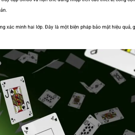
oản.
năng xác minh hai lớp. Đây là một biện pháp bảo mật hiệu quả, 