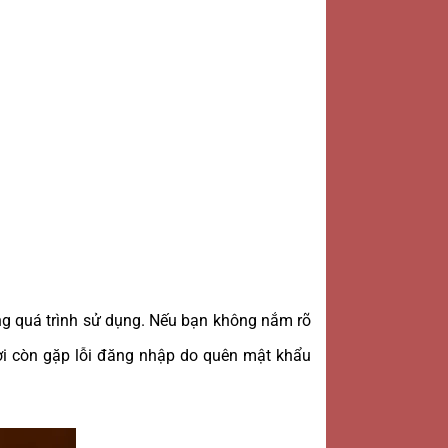
ng quá trình sử dụng. Nếu bạn không nắm rõ
ơi còn gặp lỗi đăng nhập do quên mật khẩu