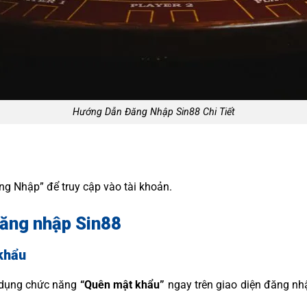
Hướng Dẫn Đăng Nhập Sin88 Chi Tiết
ng Nhập” để truy cập vào tài khoản.
đăng nhập Sin88
khẩu
ử dụng chức năng
“Quên mật khẩu”
ngay trên giao diện đăng nh