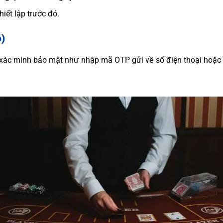
iết lập trước đó.
ó)
xác minh bảo mật như nhập mã OTP gửi về số điện thoại hoặc 