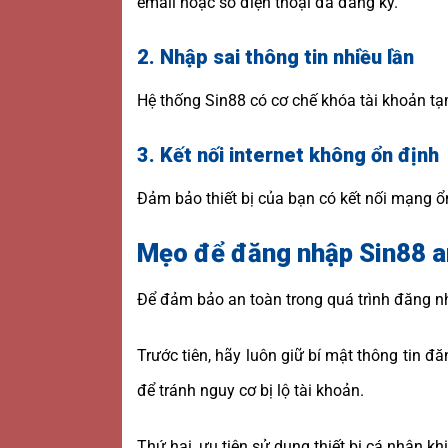
email hoặc số điện thoại đã đăng ký.
2. Nhập sai thông tin nhiều lần
Hệ thống Sin88 có cơ chế khóa tài khoản tạm 
3. Kết nối internet không ổn định
Đảm bảo thiết bị của bạn có kết nối mạng ổ
Mẹo để đăng nhập Sin88 a
Để đảm bảo an toàn trong quá trình đăng n
Trước tiên, hãy luôn giữ bí mật thông tin đ
để tránh nguy cơ bị lộ tài khoản.
Thứ hai, ưu tiên sử dụng thiết bị cá nhân k