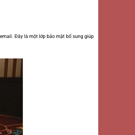
email. Đây là một lớp bảo mật bổ sung giúp