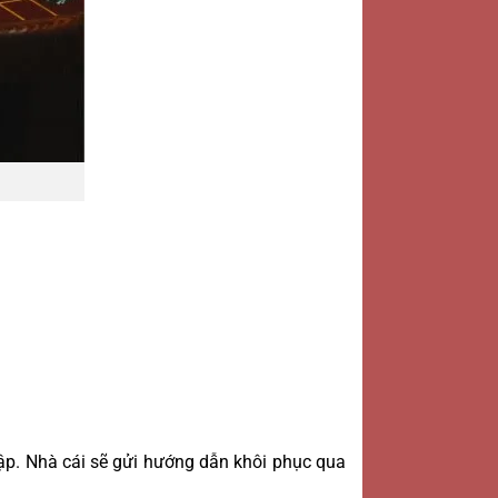
ập. Nhà cái sẽ gửi hướng dẫn khôi phục qua