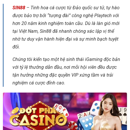
SIN88
– Tinh hoa cá cược từ Đảo quốc sư tử, tự hào
được bảo trợ bởi “tượng đài” công nghệ Playtech với
hơn 20 năm kinh nghiệm toàn cầu. Dù là làn gió mới
tại Việt Nam, Sin88 đã nhanh chóng xác lập vị thế
nhờ tư duy vận hành hiện đại và sự minh bạch tuyệt
đối.
Chúng tôi kiến tạo một hệ sinh thái iGaming độc bản
với tỷ lệ thưởng dẫn đầu, nơi mỗi hội viên đều được
tận hưởng những đặc quyền VIP xứng tầm và trải
nghiệm cá cược đỉnh cao.