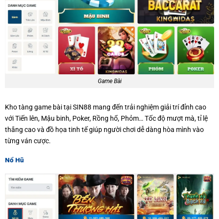
Game Bài
Kho tàng game bài tại SIN88 mang đến trải nghiệm giải trí đỉnh cao
với Tiến lên, Mậu binh, Poker, Rồng hổ, Phỏm… Tốc độ mượt mà, tỉ lệ
thắng cao và đồ họa tinh tế giúp người chơi dễ dàng hòa mình vào
từng ván cược.
Nổ Hũ