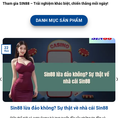
Tham gia SIN88 – Trải nghiệm khác biệt, chiến thắng mỗi ngày!
DANH MỤC SẢN PHẨM
22
Th3
Sin88 lừa đảo không? Sự thật về nhà cái Sin88
Giữa thế giới cá cược Game bài trực tuyến đầy rẫy những tin đồn và...