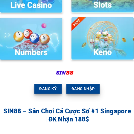
ĐĂNG KÝ
ĐĂNG NHẬP
SIN88 – Sân Chơi Cá Cược Số #1 Singapore
| ĐK Nhận 188$