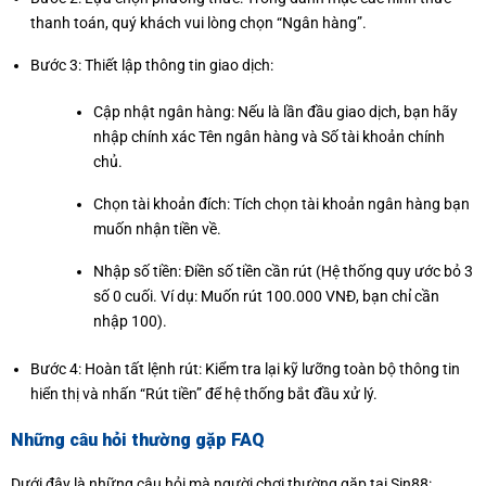
thanh toán, quý khách vui lòng chọn “Ngân hàng”.
Bước 3: Thiết lập thông tin giao dịch:
Cập nhật ngân hàng: Nếu là lần đầu giao dịch, bạn hãy
nhập chính xác Tên ngân hàng và Số tài khoản chính
chủ.
Chọn tài khoản đích: Tích chọn tài khoản ngân hàng bạn
muốn nhận tiền về.
Nhập số tiền: Điền số tiền cần rút (Hệ thống quy ước bỏ 3
số 0 cuối. Ví dụ: Muốn rút 100.000 VNĐ, bạn chỉ cần
nhập 100).
Bước 4: Hoàn tất lệnh rút: Kiểm tra lại kỹ lưỡng toàn bộ thông tin
hiển thị và nhấn “Rút tiền” để hệ thống bắt đầu xử lý.
Những câu hỏi thường gặp FAQ
Dưới đây là những câu hỏi mà người chơi thường gặp tại Sin88: