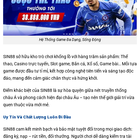
Hệ Thống Game Đa Dạng, Sống Động
SIN88 sở hữu kho trò chơi khổng lồ với hàng trăm sản phẩm: Thể
thao, Casino trực tuyến, Slot game, Bắn cá, Xổ số, Game bài… Mỗi tựa
game được đầu tư tỉ mỉ, kết hợp công nghệ tiên tiến và sáng tạo độc
đáo, mang đến cảm giác chân thực và hứng khởi.
Điểm khác biệt của SIN88 là sự hòa quyện giữa nét truyền thống
châu Á và phong cách hiện đại châu Âu – tạo nên thế giới giải trí vừa
quen thuộc vừa mới mẻ.
Uy Tín Và Chất Lượng Luôn Đi Đầu
SIN88 cam kết minh bạch và bảo mật tuyệt đối trong mọi giao dịch:
đăng ký, nạp – rút tiền, đổi thưởng. Người chơi dễ dàng kiểm tra tài