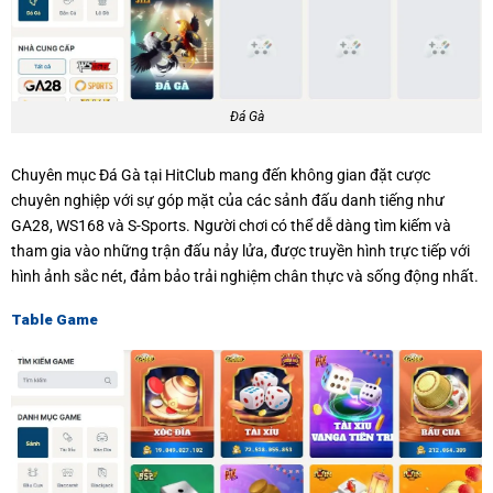
Đá Gà
Chuyên mục Đá Gà tại HitClub mang đến không gian đặt cược
chuyên nghiệp với sự góp mặt của các sảnh đấu danh tiếng như
GA28, WS168 và S-Sports. Người chơi có thể dễ dàng tìm kiếm và
tham gia vào những trận đấu nảy lửa, được truyền hình trực tiếp với
hình ảnh sắc nét, đảm bảo trải nghiệm chân thực và sống động nhất.
Table Game