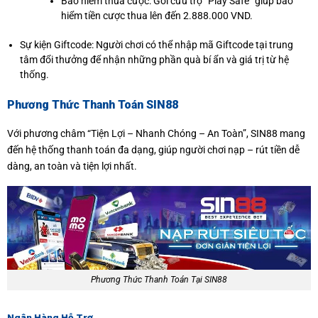
Bảo hiểm thua cược: Gói cứu trợ “Play Safe” giúp bảo
hiểm tiền cược thua lên đến 2.888.000 VND.
Sự kiện Giftcode: Người chơi có thể nhập mã Giftcode tại trung
tâm đổi thưởng để nhận những phần quà bí ẩn và giá trị từ hệ
thống.
Phương Thức Thanh Toán SIN88
Với phương châm “Tiện Lợi – Nhanh Chóng – An Toàn”, SIN88 mang
đến hệ thống thanh toán đa dạng, giúp người chơi nạp – rút tiền dễ
dàng, an toàn và tiện lợi nhất.
Phương Thức Thanh Toán Tại SIN88
Ngân Hàng Hỗ Trợ