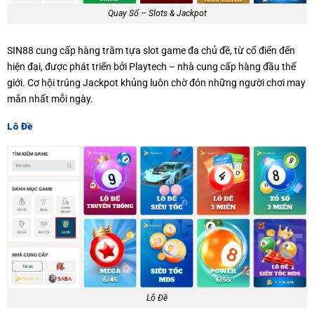
Quay Số – Slots & Jackpot
SIN88 cung cấp hàng trăm tựa slot game đa chủ đề, từ cổ điển đến
hiện đại, được phát triển bởi Playtech – nhà cung cấp hàng đầu thế
giới. Cơ hội trúng Jackpot khủng luôn chờ đón những người chơi may
mắn nhất mỗi ngày.
Lô Đề
Lô Đề