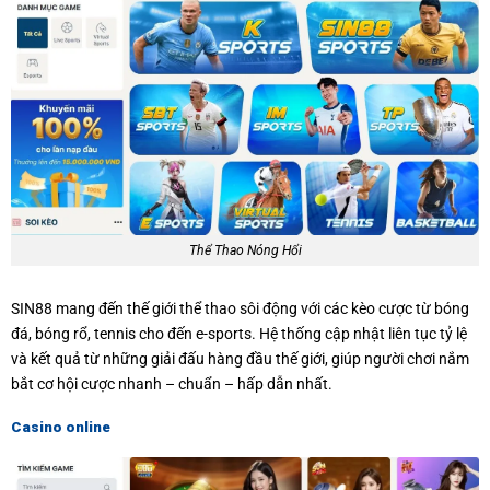
Thể Thao Nóng Hổi
SIN88 mang đến thế giới thể thao sôi động với các kèo cược từ bóng
đá, bóng rổ, tennis cho đến e-sports. Hệ thống cập nhật liên tục tỷ lệ
và kết quả từ những giải đấu hàng đầu thế giới, giúp người chơi nắm
bắt cơ hội cược nhanh – chuẩn – hấp dẫn nhất.
Casino online