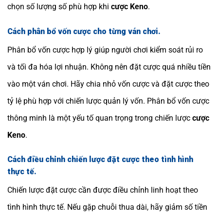
chọn số lượng số phù hợp khi
cược Keno
.
Cách phân bổ vốn cược cho từng ván chơi.
Phân bổ vốn cược hợp lý giúp người chơi kiểm soát rủi ro
và tối đa hóa lợi nhuận. Không nên đặt cược quá nhiều tiền
vào một ván chơi. Hãy chia nhỏ vốn cược và đặt cược theo
tỷ lệ phù hợp với chiến lược quản lý vốn. Phân bổ vốn cược
thông minh là một yếu tố quan trọng trong chiến lược
cược
Keno
.
Cách điều chỉnh chiến lược đặt cược theo tình hình
thực tế.
Chiến lược đặt cược cần được điều chỉnh linh hoạt theo
tình hình thực tế. Nếu gặp chuỗi thua dài, hãy giảm số tiền