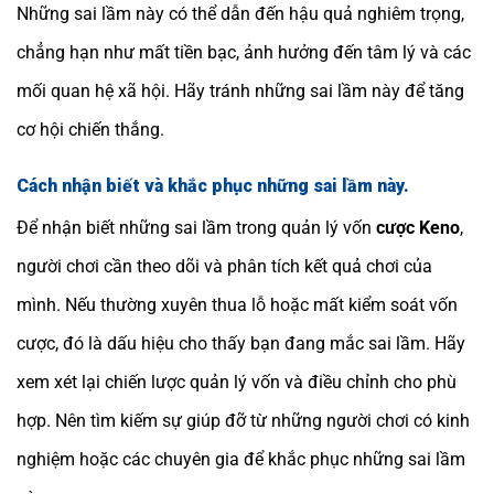
Những sai lầm này có thể dẫn đến hậu quả nghiêm trọng,
chẳng hạn như mất tiền bạc, ảnh hưởng đến tâm lý và các
mối quan hệ xã hội. Hãy tránh những sai lầm này để tăng
cơ hội chiến thắng.
Cách nhận biết và khắc phục những sai lầm này.
Để nhận biết những sai lầm trong quản lý vốn
cược Keno
,
người chơi cần theo dõi và phân tích kết quả chơi của
mình. Nếu thường xuyên thua lỗ hoặc mất kiểm soát vốn
cược, đó là dấu hiệu cho thấy bạn đang mắc sai lầm. Hãy
xem xét lại chiến lược quản lý vốn và điều chỉnh cho phù
hợp. Nên tìm kiếm sự giúp đỡ từ những người chơi có kinh
nghiệm hoặc các chuyên gia để khắc phục những sai lầm