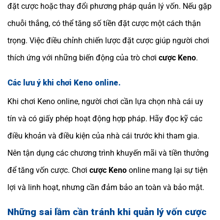
đặt cược hoặc thay đổi phương pháp quản lý vốn. Nếu gặp
chuỗi thắng, có thể tăng số tiền đặt cược một cách thận
trọng. Việc điều chỉnh chiến lược đặt cược giúp người chơi
thích ứng với những biến động của trò chơi
cược Keno
.
Các lưu ý khi chơi Keno online.
Khi chơi Keno online, người chơi cần lựa chọn nhà cái uy
tín và có giấy phép hoạt động hợp pháp. Hãy đọc kỹ các
điều khoản và điều kiện của nhà cái trước khi tham gia.
Nên tận dụng các chương trình khuyến mãi và tiền thưởng
để tăng vốn cược. Chơi
cược Keno
online mang lại sự tiện
lợi và linh hoạt, nhưng cần đảm bảo an toàn và bảo mật.
Những sai lầm cần tránh khi quản lý vốn cược