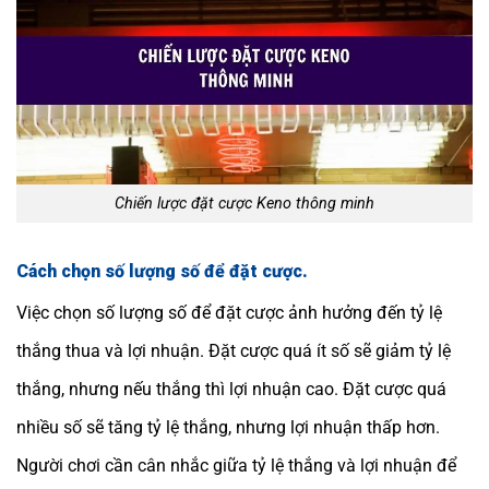
Chiến lược đặt cược Keno thông minh
Cách chọn số lượng số để đặt cược.
Việc chọn số lượng số để đặt cược ảnh hưởng đến tỷ lệ
thắng thua và lợi nhuận. Đặt cược quá ít số sẽ giảm tỷ lệ
thắng, nhưng nếu thắng thì lợi nhuận cao. Đặt cược quá
nhiều số sẽ tăng tỷ lệ thắng, nhưng lợi nhuận thấp hơn.
Người chơi cần cân nhắc giữa tỷ lệ thắng và lợi nhuận để