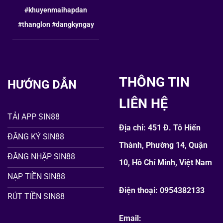
#khuyenmaihapdan
#thanglon #dangkyngay
THÔNG TIN
HƯỚNG DẪN
LIÊN HỆ
TẢI APP SIN88
Địa chỉ: 451 Đ. Tô Hiến
ĐĂNG KÝ SIN88
Thành, Phường 14, Quận
ĐĂNG NHẬP SIN88
10, Hồ Chí Minh, Việt Nam
NẠP TIỀN SIN88
Điện thoại: 0954382133
RÚT TIỀN SIN88
Email: