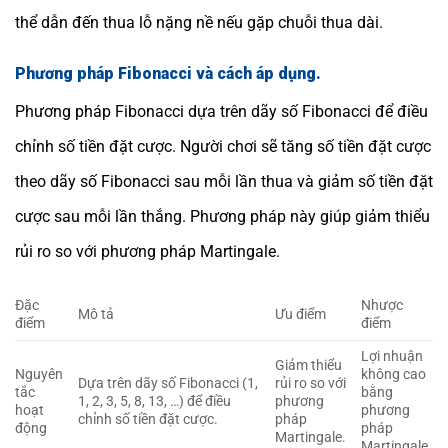
thể dẫn đến thua lỗ nặng nề nếu gặp chuỗi thua dài.
Phương pháp Fibonacci và cách áp dụng.
Phương pháp Fibonacci dựa trên dãy số Fibonacci để điều
chỉnh số tiền đặt cược. Người chơi sẽ tăng số tiền đặt cược
theo dãy số Fibonacci sau mỗi lần thua và giảm số tiền đặt
cược sau mỗi lần thắng. Phương pháp này giúp giảm thiểu
rủi ro so với phương pháp Martingale.
Đặc
Nhược
Mô tả
Ưu điểm
điểm
điểm
Lợi nhuận
Giảm thiểu
Nguyên
không cao
Dựa trên dãy số Fibonacci (1,
rủi ro so với
tắc
bằng
1, 2, 3, 5, 8, 13, …) để điều
phương
hoạt
phương
chỉnh số tiền đặt cược.
pháp
động
pháp
Martingale.
Martingale.