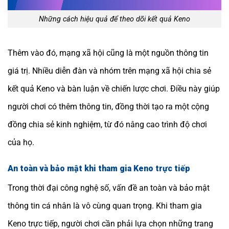
Những cách hiệu quả để theo dõi kết quả Keno
Thêm vào đó, mạng xã hội cũng là một nguồn thông tin
giá trị. Nhiều diễn đàn và nhóm trên mạng xã hội chia sẻ
kết quả Keno và bàn luận về chiến lược chơi. Điều này giúp
người chơi có thêm thông tin, đồng thời tạo ra một cộng
đồng chia sẻ kinh nghiệm, từ đó nâng cao trình độ chơi
của họ.
An toàn và bảo mật khi tham gia Keno trực tiếp
Trong thời đại công nghệ số, vấn đề an toàn và bảo mật
thông tin cá nhân là vô cùng quan trọng. Khi tham gia
Keno trực tiếp, người chơi cần phải lựa chọn những trang