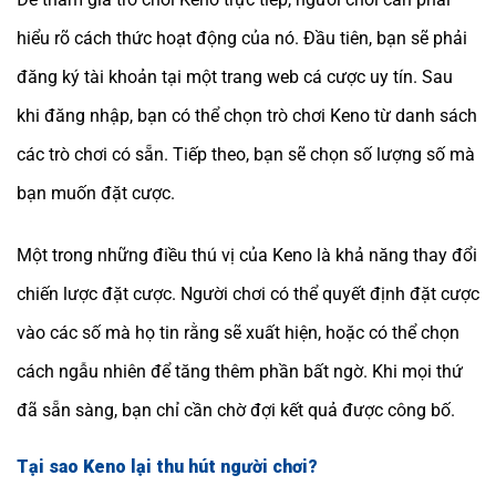
hiểu rõ cách thức hoạt động của nó. Đầu tiên, bạn sẽ phải
đăng ký tài khoản tại một trang web cá cược uy tín. Sau
khi đăng nhập, bạn có thể chọn trò chơi Keno từ danh sách
các trò chơi có sẵn. Tiếp theo, bạn sẽ chọn số lượng số mà
bạn muốn đặt cược.
Một trong những điều thú vị của Keno là khả năng thay đổi
chiến lược đặt cược. Người chơi có thể quyết định đặt cược
vào các số mà họ tin rằng sẽ xuất hiện, hoặc có thể chọn
cách ngẫu nhiên để tăng thêm phần bất ngờ. Khi mọi thứ
đã sẵn sàng, bạn chỉ cần chờ đợi kết quả được công bố.
Tại sao Keno lại thu hút người chơi?