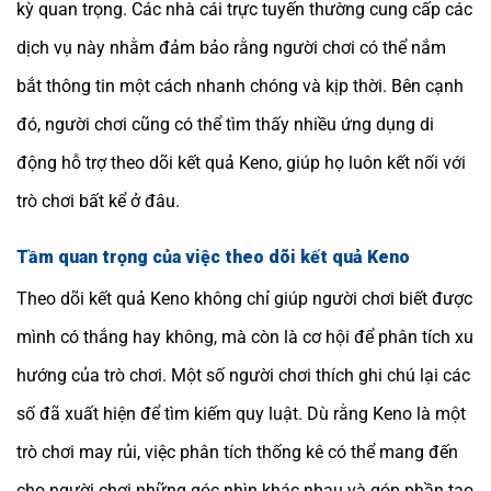
kỳ quan trọng. Các nhà cái trực tuyến thường cung cấp các
dịch vụ này nhằm đảm bảo rằng người chơi có thể nắm
bắt thông tin một cách nhanh chóng và kịp thời. Bên cạnh
đó, người chơi cũng có thể tìm thấy nhiều ứng dụng di
động hỗ trợ theo dõi kết quả Keno, giúp họ luôn kết nối với
trò chơi bất kể ở đâu.
Tầm quan trọng của việc theo dõi kết quả Keno
Theo dõi kết quả Keno không chỉ giúp người chơi biết được
mình có thắng hay không, mà còn là cơ hội để phân tích xu
hướng của trò chơi. Một số người chơi thích ghi chú lại các
số đã xuất hiện để tìm kiếm quy luật. Dù rằng Keno là một
trò chơi may rủi, việc phân tích thống kê có thể mang đến
cho người chơi những góc nhìn khác nhau và góp phần tạo