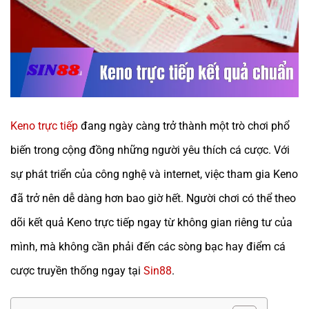
Keno trực tiếp
đang ngày càng trở thành một trò chơi phổ
biến trong cộng đồng những người yêu thích cá cược. Với
sự phát triển của công nghệ và internet, việc tham gia Keno
đã trở nên dễ dàng hơn bao giờ hết. Người chơi có thể theo
dõi
kết quả Keno trực tiếp
ngay từ không gian riêng tư của
mình, mà không cần phải đến các sòng bạc hay điểm cá
cược truyền thống ngay tại
Sin88
.