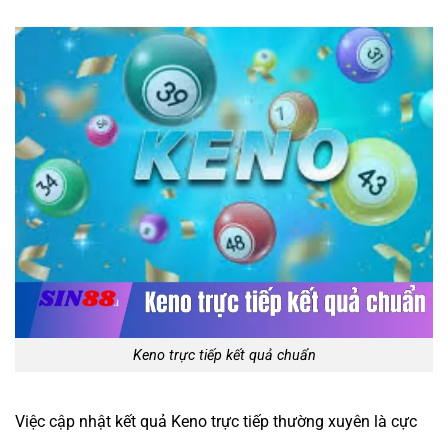
Keno trực tiếp kết quả chuẩn
Việc cập nhật kết quả Keno trực tiếp thường xuyên là cực