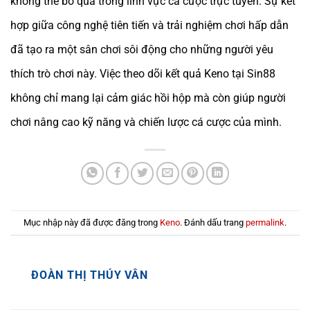
không thể bỏ qua trong lĩnh vực cá cược trực tuyến. Sự kết
hợp giữa công nghệ tiên tiến và trải nghiệm chơi hấp dẫn
đã tạo ra một sân chơi sôi động cho những người yêu
thích trò chơi này. Việc theo dõi kết quả Keno tại Sin88
không chỉ mang lại cảm giác hồi hộp mà còn giúp người
chơi nâng cao kỹ năng và chiến lược cá cược của mình.
Mục nhập này đã được đăng trong
Keno
. Đánh dấu trang
permalink
.
ĐOÀN THỊ THÚY VÂN