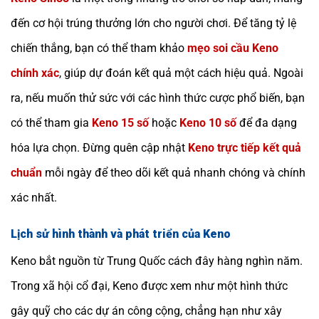
đến cơ hội trúng thưởng lớn cho người chơi. Để tăng tỷ lệ
chiến thắng, bạn có thể tham khảo
mẹo soi cầu Keno
chính xác
, giúp dự đoán kết quả một cách hiệu quả. Ngoài
ra, nếu muốn thử sức với các hình thức cược phổ biến, bạn
có thể tham gia
Keno 15 số
hoặc
Keno 10 số
để đa dạng
hóa lựa chọn. Đừng quên cập nhật
Keno trực tiếp kết quả
chuẩn
mỗi ngày để theo dõi kết quả nhanh chóng và chính
xác nhất.
Lịch sử hình thành và phát triển của Keno
Keno bắt nguồn từ Trung Quốc cách đây hàng nghìn năm.
Trong xã hội cổ đại, Keno được xem như một hình thức
gây quỹ cho các dự án công cộng, chẳng hạn như xây