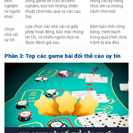
kinh
đồng game để trao đổi kinh
Nâng cao kỹ năng
nghiệm
nghiệm, học hỏi những chiến
chơi, tìm ra những
từ người
thuật chơi hiệu quả từ các cao
cách chơi mới.
khác
thủ.
Lựa chọn các nhà cái có giấy
Đảm bảo tính công
Chọn
phép hoạt động, bảo mật thông
bằng, minh bạch
nhà cái
tin tốt, có nhiều người chơi và
trong quá trình chơi,
uy tín
được đánh giá cao.
tránh bị lừa đảo.
Phần 3: Top các game bài đổi thẻ cào uy tín