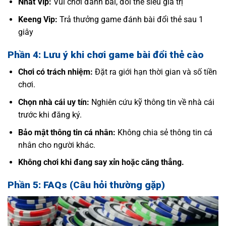
Nhất Vip:
Vui chơi đánh bài, đổi thẻ siêu giá trị
Keeng Vip:
Trả thưởng game đánh bài đổi thẻ sau 1
giây
Phần 4: Lưu ý khi chơi game bài đổi thẻ cào
Chơi có trách nhiệm:
Đặt ra giới hạn thời gian và số tiền
chơi.
Chọn nhà cái uy tín:
Nghiên cứu kỹ thông tin về nhà cái
trước khi đăng ký.
Bảo mật thông tin cá nhân:
Không chia sẻ thông tin cá
nhân cho người khác.
Không chơi khi đang say xỉn hoặc căng thẳng.
Phần 5: FAQs (Câu hỏi thường gặp)