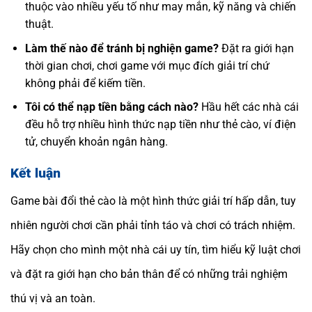
thuộc vào nhiều yếu tố như may mắn, kỹ năng và chiến
thuật.
Làm thế nào để tránh bị nghiện game?
Đặt ra giới hạn
thời gian chơi, chơi game với mục đích giải trí chứ
không phải để kiếm tiền.
Tôi có thể nạp tiền bằng cách nào?
Hầu hết các nhà cái
đều hỗ trợ nhiều hình thức nạp tiền như thẻ cào, ví điện
tử, chuyển khoản ngân hàng.
Kết luận
Game bài đổi thẻ cào là một hình thức giải trí hấp dẫn, tuy
nhiên người chơi cần phải tỉnh táo và chơi có trách nhiệm.
Hãy chọn cho mình một nhà cái uy tín, tìm hiểu kỹ luật chơi
và đặt ra giới hạn cho bản thân để có những trải nghiệm
thú vị và an toàn.