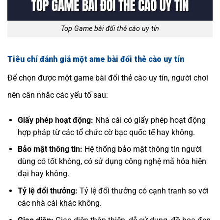
Top Game bài đổi thẻ cào uy tín
Tiêu chí đánh giá một ame bài đổi thẻ cào uy tín
Để chọn được một game bài đổi thẻ cào uy tín, người chơi
nên cân nhắc các yếu tố sau:
Giấy phép hoạt động:
Nhà cái có giấy phép hoạt động
hợp pháp từ các tổ chức cờ bạc quốc tế hay không.
Bảo mật thông tin:
Hệ thống bảo mật thông tin người
dùng có tốt không, có sử dụng công nghệ mã hóa hiện
đại hay không.
Tỷ lệ đổi thưởng:
Tỷ lệ đổi thưởng có cạnh tranh so với
các nhà cái khác không.