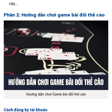
cây…
Phần 2: Hướng dẫn chơi game bài đổi thẻ cào
Hướng dẫn chơi Game bài đổi thẻ cào
Cách đăng ký tài khoản