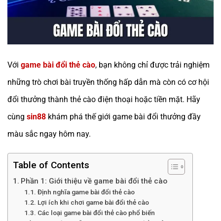
Với
game bài đổi thẻ cào
, bạn không chỉ được trải nghiệm
những trò chơi bài truyền thống hấp dẫn mà còn có cơ hội
đổi thưởng thành thẻ cào điện thoại hoặc tiền mặt. Hãy
cùng
sin88
khám phá thế giới game bài đổi thưởng đầy
màu sắc ngay hôm nay.
Table of Contents
Phần 1: Giới thiệu về game bài đổi thẻ cào
Định nghĩa game bài đổi thẻ cào
Lợi ích khi chơi game bài đổi thẻ cào
Các loại game bài đổi thẻ cào phổ biến