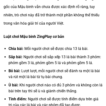
gốc của Mậu binh vẫn chưa được xác định rõ ràng, tuy
nhiên, trò chơi này đã trở thành một phần không thể thiếu
trong văn hóa giải trí của người Việt.
Luật chơi Mậu binh ZingPlay cơ bản
Chia bài:
Mỗi người chơi sẽ được chia 13 lá bài.
Sắp bài:
Người chơi sẽ sắp xếp 13 lá bài thành 3 phỏm:
phỏm gồm 3 lá, phỏm gồm 5 lá và phỏm gồm 5 lá.
Bỏ bài:
Lượt lượt, mỗi người chơi sẽ đánh ra một lá bài
và rút một lá bài từ tụ bài chung.
Ù bài:
Khi người chơi nào có đủ 3 phỏm và không còn lá
bài trên tay thì sẽ ù và giành chiến thắng.
Tính điểm:
Người chơi sẽ được tính điểm dựa trên giá
trị của các lá bài và các phỏm đã tạo được.