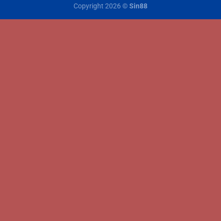
Copyright 2026 ©
Sin88