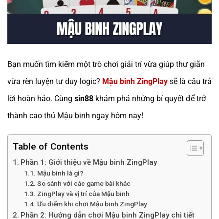
Bạn muốn tìm kiếm một trò chơi giải trí vừa giúp thư giãn
vừa rèn luyện tư duy logic?
Mậu binh ZingPlay
sẽ là câu trả
lời hoàn hảo. Cùng
sin88
khám phá những bí quyết để trở
thành cao thủ Mậu binh ngay hôm nay!
Table of Contents
Phần 1: Giới thiệu về Mậu binh ZingPlay
Mậu binh là gì?
So sánh với các game bài khác
ZingPlay và vị trí của Mậu binh
Ưu điểm khi chơi Mậu binh ZingPlay
Phần 2: Hướng dẫn chơi Mậu binh ZingPlay chi tiết